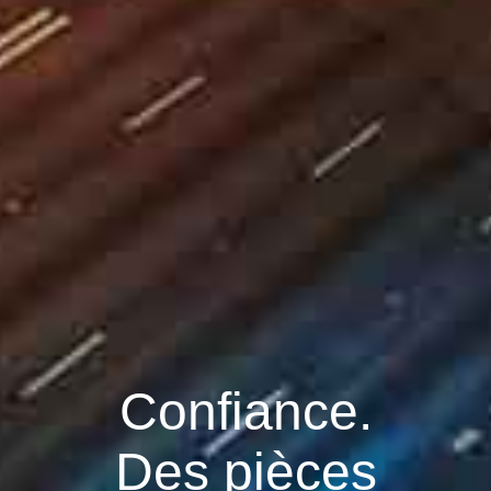
Confiance.
Des pièces