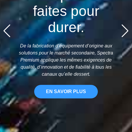
faites pour
durer.
De la fabrication d’équipement d’origine aux
solutions pour le marché secondaire, Spectra
Premium applique les mêmes exigences de
qualité, d’innovation et de fiabilité à tous les
canaux qu’elle dessert.
EN SAVOIR PLUS