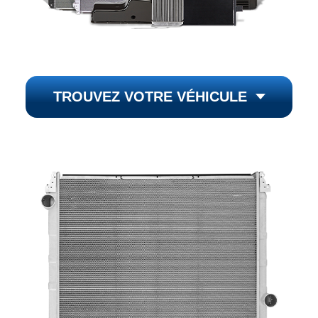
TROUVEZ VOTRE VÉHICULE