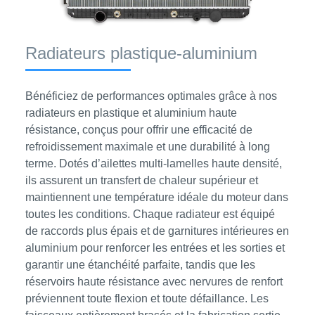
Radiateurs plastique-aluminium
Bénéficiez de performances optimales grâce à nos
radiateurs en plastique et aluminium haute
résistance, conçus pour offrir une efficacité de
refroidissement maximale et une durabilité à long
terme. Dotés d’ailettes multi-lamelles haute densité,
ils assurent un transfert de chaleur supérieur et
maintiennent une température idéale du moteur dans
toutes les conditions. Chaque radiateur est équipé
de raccords plus épais et de garnitures intérieures en
aluminium pour renforcer les entrées et les sorties et
garantir une étanchéité parfaite, tandis que les
réservoirs haute résistance avec nervures de renfort
préviennent toute flexion et toute défaillance. Les