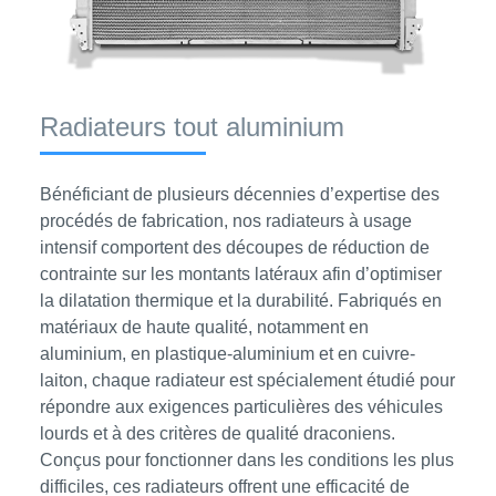
Radiateurs tout aluminium
Bénéficiant de plusieurs décennies d’expertise des
procédés de fabrication, nos radiateurs à usage
intensif comportent des découpes de réduction de
contrainte sur les montants latéraux afin d’optimiser
la dilatation thermique et la durabilité. Fabriqués en
matériaux de haute qualité, notamment en
aluminium, en plastique-aluminium et en cuivre-
laiton, chaque radiateur est spécialement étudié pour
répondre aux exigences particulières des véhicules
lourds et à des critères de qualité draconiens.
Conçus pour fonctionner dans les conditions les plus
difficiles, ces radiateurs offrent une efficacité de