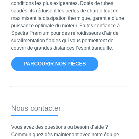
conditions les plus exigeantes. Dotés de tubes
soudés, ils réduisent les pertes de charge tout en
maximisant la dissipation thermique, garantie d’une
puissance optimale du moteur. Faites confiance à
Spectra Premium pour des refroidisseurs d’air de
suralimentation fiables qui vous permettront de
couvrir de grandes distances l’esprit tranquille.
PARCOURIR NOS PIÈCES
Nous contacter
Vous avez des questions ou besoin d’aide ?
Communiquez dès maintenant avec notre équipe