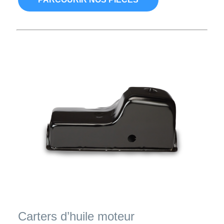
Carters d’huile moteur