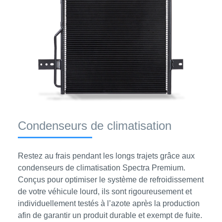
Condenseurs de climatisation
Restez au frais pendant les longs trajets grâce aux
condenseurs de climatisation Spectra Premium.
Conçus pour optimiser le système de refroidissement
de votre véhicule lourd, ils sont rigoureusement et
individuellement testés à l’azote après la production
afin de garantir un produit durable et exempt de fuite.