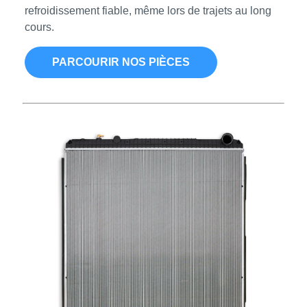
refroidissement fiable, même lors de trajets au long
cours.
PARCOURIR NOS PIÈCES