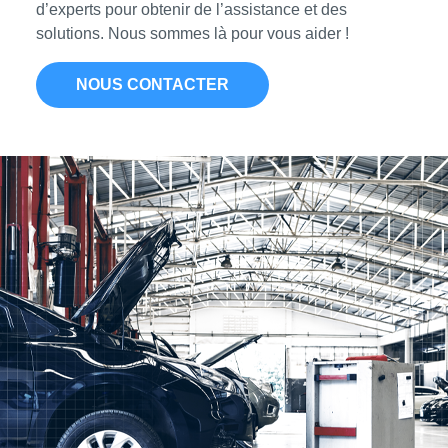
d’experts pour obtenir de l’assistance et des
solutions. Nous sommes là pour vous aider !
NOUS CONTACTER