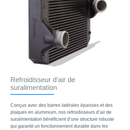
Refroidisseur d’air de
suralimentation
Conçus avec des barres latérales épaisses et des
plaques en aluminium, nos refroidisseurs d’air de
suralimentation bénéficient d’une structure robuste
qui garantit un fonctionnement durable dans les