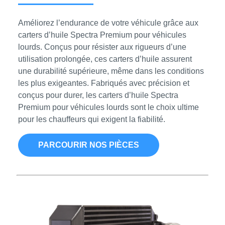
Améliorez l’endurance de votre véhicule grâce aux
carters d’huile Spectra Premium pour véhicules
lourds. Conçus pour résister aux rigueurs d’une
utilisation prolongée, ces carters d’huile assurent
une durabilité supérieure, même dans les conditions
les plus exigeantes. Fabriqués avec précision et
conçus pour durer, les carters d’huile Spectra
Premium pour véhicules lourds sont le choix ultime
pour les chauffeurs qui exigent la fiabilité.
PARCOURIR NOS PIÈCES