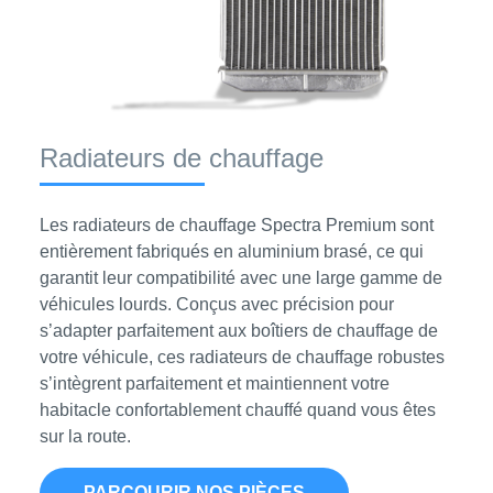
Radiateurs de chauffage
Les radiateurs de chauffage Spectra Premium sont
entièrement fabriqués en aluminium brasé, ce qui
garantit leur compatibilité avec une large gamme de
véhicules lourds. Conçus avec précision pour
s’adapter parfaitement aux boîtiers de chauffage de
votre véhicule, ces radiateurs de chauffage robustes
s’intègrent parfaitement et maintiennent votre
habitacle confortablement chauffé quand vous êtes
sur la route.
PARCOURIR NOS PIÈCES