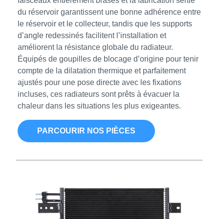
faisceaux entièrement brasés et la fabrication sertie
du réservoir garantissent une bonne adhérence entre
le réservoir et le collecteur, tandis que les supports
d’angle redessinés facilitent l’installation et
améliorent la résistance globale du radiateur.
Équipés de goupilles de blocage d’origine pour tenir
compte de la dilatation thermique et parfaitement
ajustés pour une pose directe avec les fixations
incluses, ces radiateurs sont prêts à évacuer la
chaleur dans les situations les plus exigeantes.
PARCOURIR NOS PIÈCES