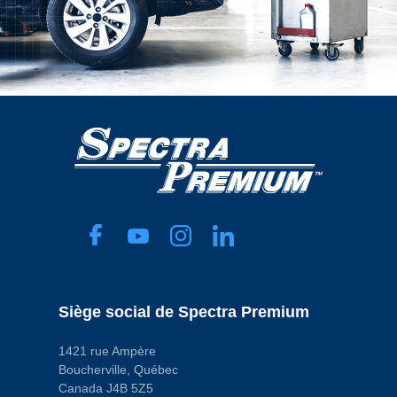
Siège social de Spectra Premium
1421 rue Ampère
Boucherville, Québec
Canada J4B 5Z5