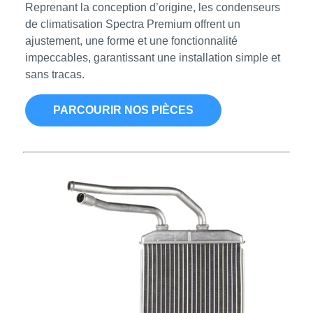
Reprenant la conception d’origine, les condenseurs
de climatisation Spectra Premium offrent un
ajustement, une forme et une fonctionnalité
impeccables, garantissant une installation simple et
sans tracas.
PARCOURIR NOS PIÈCES